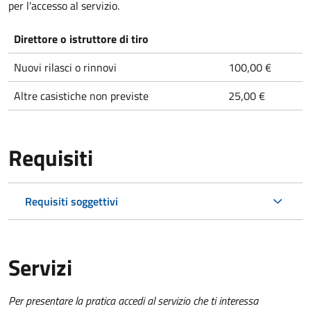
per l'accesso al servizio.
Direttore o istruttore di tiro
Nuovi rilasci o rinnovi
100,00 €
Altre casistiche non previste
25,00 €
Requisiti
Requisiti soggettivi
Servizi
Per presentare la pratica accedi al servizio che ti interessa