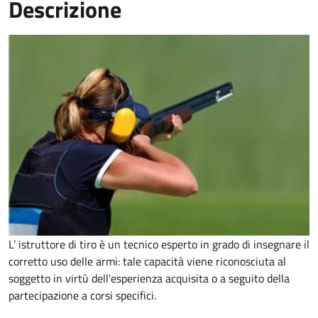
Descrizione
L’ istruttore di tiro è un tecnico esperto in grado di insegnare il
corretto uso delle armi: tale capacità viene riconosciuta al
soggetto in virtù dell'esperienza acquisita o a seguito della
partecipazione a corsi specifici.