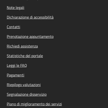
Note legali
Dichiarazione di accessibilità
Contatti
Prenotazione appuntamento
Richiedi assistenza
Statistiche del portale
Leggi le FAQ
Pagamenti
Riepilogo valutazioni
Segnalazione disservizio
Piano di miglioramento dei servizi