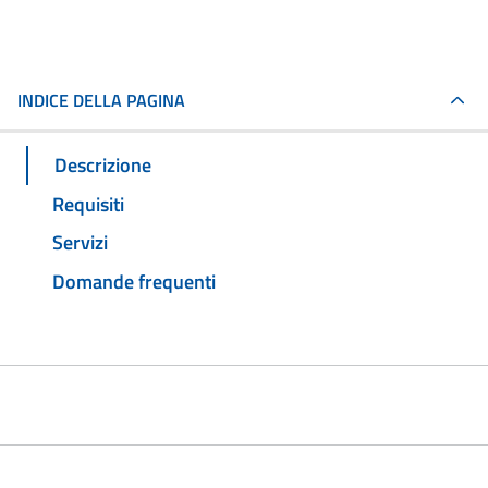
INDICE DELLA PAGINA
Descrizione
Requisiti
Servizi
Domande frequenti