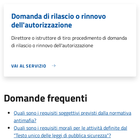
Domanda di rilascio o rinnovo
dell'autorizzazione
Direttore o istruttore di tiro: procedimento di domanda
di rilascio o rinnovo dell'autorizzazione
VAI AL SERVIZIO
Domande frequenti
Quali sono i requisiti soggettivi previsti dalla normativa
antimafia?
Quali sono i requisiti morali per le attività definite dal
"Testo unico delle leggi di pubblica sicurezza"?