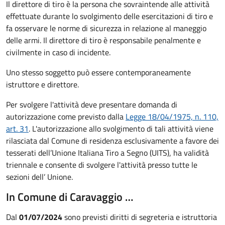
Il direttore di tiro è la persona che sovraintende alle attività
effettuate durante lo svolgimento delle esercitazioni di tiro e
fa osservare le norme di sicurezza in relazione al maneggio
delle armi. Il direttore di tiro è responsabile penalmente e
civilmente in caso di incidente.
Uno stesso soggetto può essere contemporaneamente
istruttore e direttore.
Per svolgere l'attività deve presentare domanda di
autorizzazione come previsto dalla
Legge 18/04/1975, n. 110,
art. 31
. L'autorizzazione allo svolgimento di tali attività viene
rilasciata dal Comune di residenza esclusivamente a favore dei
tesserati dell’Unione Italiana Tiro a Segno (UITS), ha validità
triennale e consente di svolgere l'attività presso tutte le
sezioni dell’ Unione.
In Comune di Caravaggio …
Dal
01/07/2024
sono previsti diritti di segreteria e istruttoria