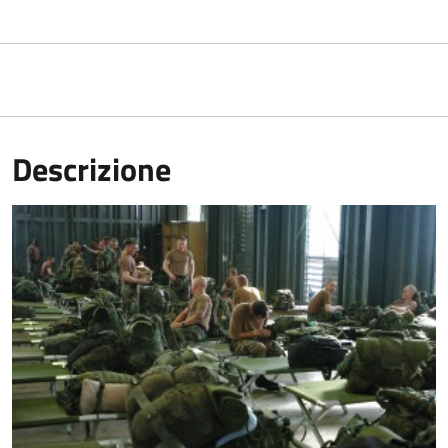
Descrizione