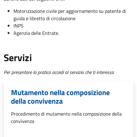
Motorizzazione civile per aggiornamento su patente di
guida e libretto di circolazione
INPS
Agenzia delle Entrate.
Servizi
Per presentare la pratica accedi al servizio che ti interessa
Mutamento nella composizione
della convivenza
Procedimento di mutamento nella composizione della
convivenza