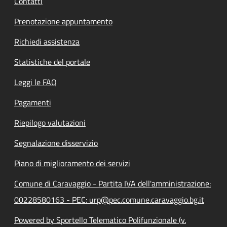
Contatti
Prenotazione appuntamento
Richiedi assistenza
Statistiche del portale
Leggi le FAQ
Pagamenti
Riepilogo valutazioni
Segnalazione disservizio
Piano di miglioramento dei servizi
Comune di Caravaggio - Partita IVA dell'amministrazione:
00228580163 - PEC: urp@pec.comune.caravaggio.bg.it
Powered by Sportello Telematico Polifunzionale (v.