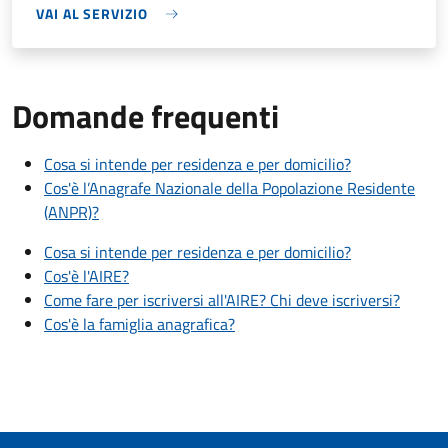
VAI AL SERVIZIO
Domande frequenti
Cosa si intende per residenza e per domicilio?
Cos'è l’Anagrafe Nazionale della Popolazione Residente
(ANPR)?
Cosa si intende per residenza e per domicilio?
Cos'è l'AIRE?
Come fare per iscriversi all'AIRE? Chi deve iscriversi?
Cos'è la famiglia anagrafica?