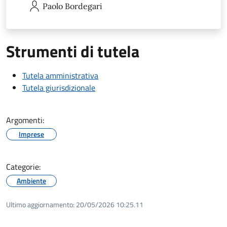
Paolo
Bordegari
Strumenti di tutela
Tutela amministrativa
Tutela giurisdizionale
Argomenti:
Imprese
Categorie:
Ambiente
Ultimo aggiornamento:
20/05/2026 10:25.11