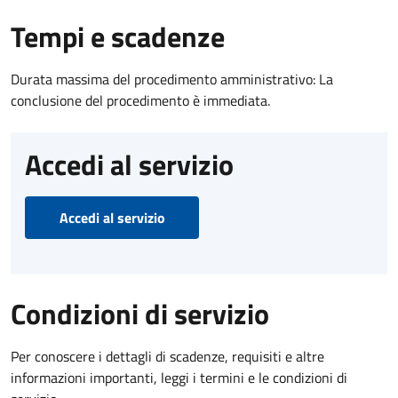
Tempi e scadenze
Durata massima del procedimento amministrativo: La
conclusione del procedimento è immediata.
Accedi al servizio
Accedi al servizio
Condizioni di servizio
Per conoscere i dettagli di scadenze, requisiti e altre
informazioni importanti, leggi i termini e le condizioni di