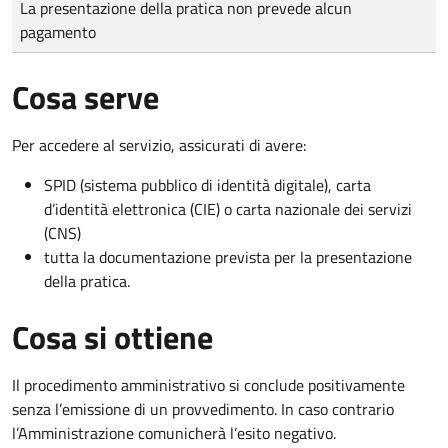
La presentazione della pratica non prevede alcun
pagamento
Cosa serve
Per accedere al servizio, assicurati di avere:
SPID (sistema pubblico di identità digitale), carta
d’identità elettronica (CIE) o carta nazionale dei servizi
(CNS)
tutta la documentazione prevista per la presentazione
della pratica.
Cosa si ottiene
Il procedimento amministrativo si conclude positivamente
senza l’emissione di un provvedimento. In caso contrario
l’Amministrazione comunicherà l’esito negativo.