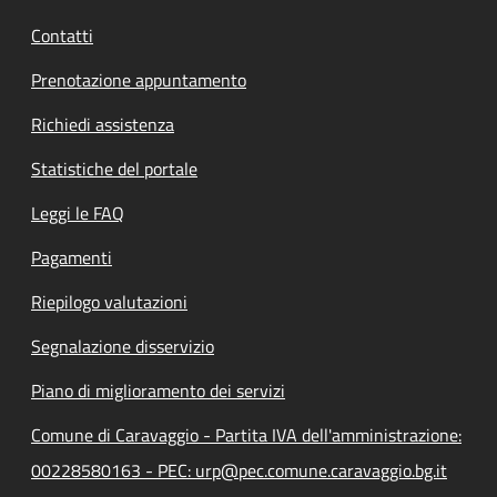
Contatti
Prenotazione appuntamento
Richiedi assistenza
Statistiche del portale
Leggi le FAQ
Pagamenti
Riepilogo valutazioni
Segnalazione disservizio
Piano di miglioramento dei servizi
Comune di Caravaggio - Partita IVA dell'amministrazione:
00228580163 - PEC: urp@pec.comune.caravaggio.bg.it