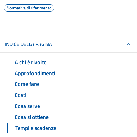
Normativa di riferimento
INDICE DELLA PAGINA
A chi è rivolto
Approfondimenti
Come fare
Costi
Cosa serve
Cosa si ottiene
Tempi e scadenze