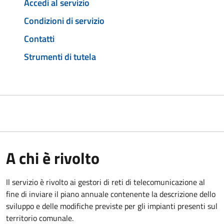
Accedi al servizio
Condizioni di servizio
Contatti
Strumenti di tutela
A chi è rivolto
Il servizio è rivolto ai gestori di reti di telecomunicazione al
fine di inviare il piano annuale contenente la descrizione dello
sviluppo e delle modifiche previste per gli impianti presenti sul
territorio comunale.