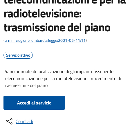
radiotelevisione:
trasmissione del piano
(
urn:nir:regione.lombardia:legge:2001-05-11;11
)
Servizio attivo
Piano annuale di localizzazione degli impianti fissi per le
telecomunicazioni e per la radiotelevisione: procedimento di
trasmissione del piano
Accedi al servizio
Condividi