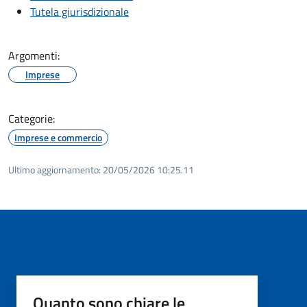
Tutela giurisdizionale
Argomenti:
Imprese
Categorie:
Imprese e commercio
Ultimo aggiornamento:
20/05/2026 10:25.11
Quanto sono chiare le