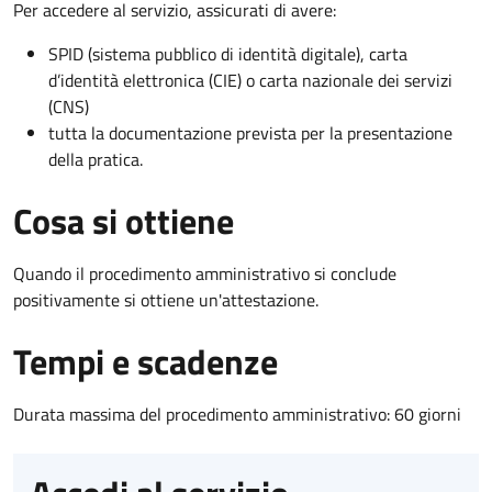
Per accedere al servizio, assicurati di avere:
SPID (sistema pubblico di identità digitale), carta
d’identità elettronica (CIE) o carta nazionale dei servizi
(CNS)
tutta la documentazione prevista per la presentazione
della pratica.
Cosa si ottiene
Quando il procedimento amministrativo si conclude
positivamente si ottiene un'attestazione.
Tempi e scadenze
Durata massima del procedimento amministrativo: 60 giorni