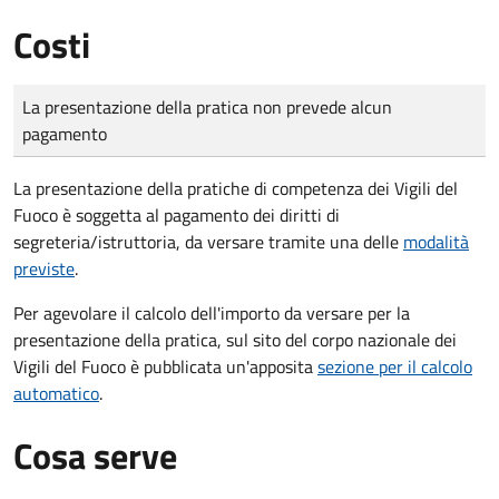
Costi
Tipo di pagamento
Importo
La presentazione della pratica non prevede alcun
pagamento
La presentazione della pratiche di competenza dei Vigili del
Fuoco è soggetta al pagamento dei diritti di
segreteria/istruttoria, da versare tramite una delle
modalità
previste
.
Per agevolare il calcolo dell'importo da versare per la
presentazione della pratica, sul sito del corpo nazionale dei
Vigili del Fuoco è pubblicata un'apposita
sezione per il calcolo
automatico
.
Cosa serve