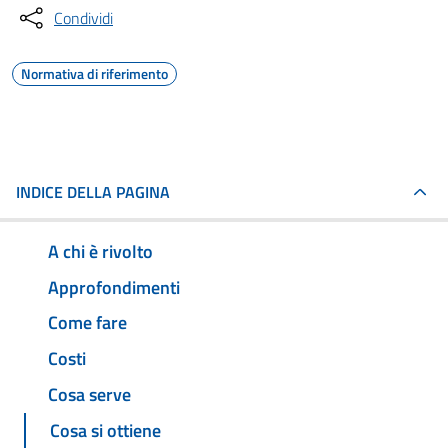
Condividi
Normativa di riferimento
INDICE DELLA PAGINA
A chi è rivolto
Approfondimenti
Come fare
Costi
Cosa serve
Cosa si ottiene