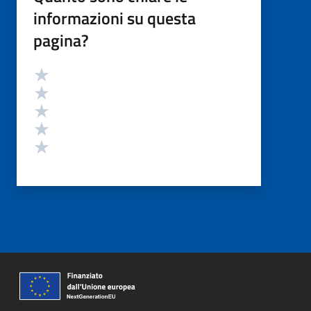
informazioni su questa
pagina?
Valutazione
Valuta 5 stelle su 5
Valuta 4 stelle su 5
Valuta 3 stelle su 5
Valuta 2 stelle su 5
Valuta 1 stelle su 5