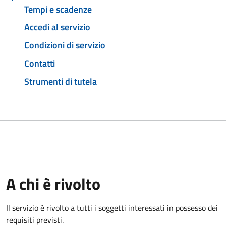
Tempi e scadenze
Accedi al servizio
Condizioni di servizio
Contatti
Strumenti di tutela
A chi è rivolto
Il servizio è rivolto a tutti i soggetti interessati in possesso dei
requisiti previsti.