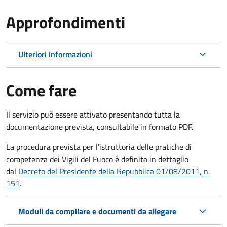
Approfondimenti
Ulteriori informazioni
Come fare
Il servizio può essere attivato presentando tutta la
documentazione prevista, consultabile in formato PDF.
La procedura prevista per l'istruttoria delle pratiche di
competenza dei Vigili del Fuoco è definita in dettaglio
dal
Decreto del Presidente della Repubblica 01/08/2011, n.
151
.
Moduli da compilare e documenti da allegare