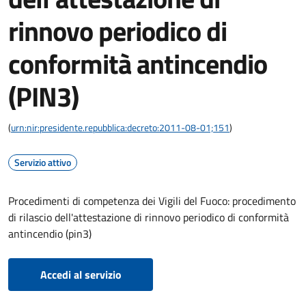
rinnovo periodico di
conformità antincendio
(PIN3)
(
urn:nir:presidente.repubblica:decreto:2011-08-01;151
)
Servizio attivo
Procedimenti di competenza dei Vigili del Fuoco: procedimento
di rilascio dell'attestazione di rinnovo periodico di conformità
antincendio (pin3)
Accedi al servizio