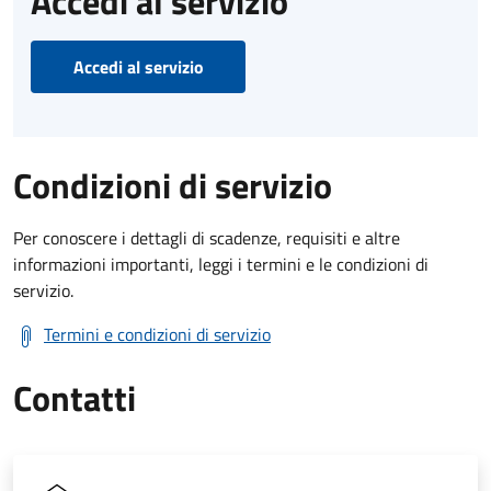
Accedi al servizio
Accedi al servizio
Condizioni di servizio
Per conoscere i dettagli di scadenze, requisiti e altre
informazioni importanti, leggi i termini e le condizioni di
servizio.
Termini e condizioni di servizio
Contatti