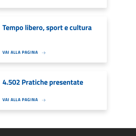
Tempo libero, sport e cultura
VAI ALLA PAGINA
4.502 Pratiche presentate
VAI ALLA PAGINA