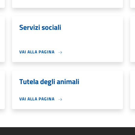
Servizi sociali
VAI ALLA PAGINA
Tutela degli animali
VAI ALLA PAGINA