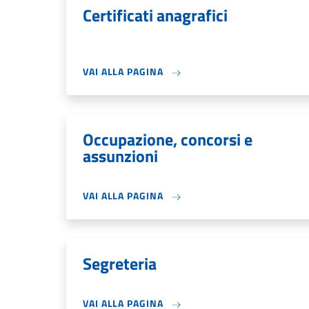
Certificati anagrafici
VAI ALLA PAGINA
Occupazione, concorsi e
assunzioni
VAI ALLA PAGINA
Segreteria
VAI ALLA PAGINA