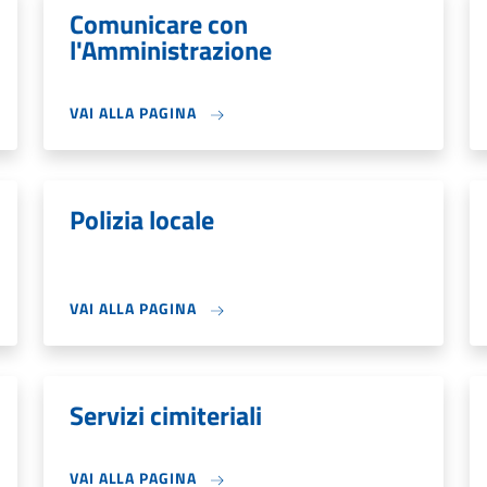
Comunicare con
l'Amministrazione
VAI ALLA PAGINA
Polizia locale
VAI ALLA PAGINA
Servizi cimiteriali
VAI ALLA PAGINA