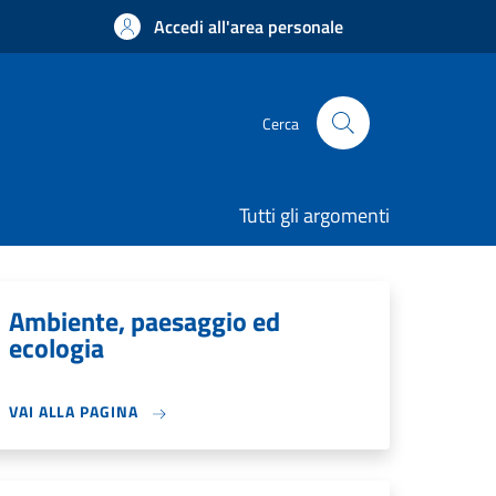
Accedi all'area personale
Cerca
Tutti gli argomenti
Ambiente, paesaggio ed
ecologia
VAI ALLA PAGINA