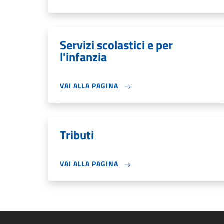
Servizi scolastici e per
l'infanzia
VAI ALLA PAGINA
Tributi
VAI ALLA PAGINA