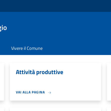
gio
Vivere il Comune
Attività produttive
VAI ALLA PAGINA