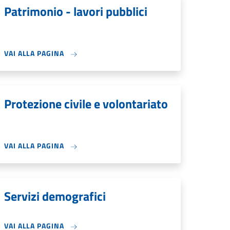
Patrimonio - lavori pubblici
VAI ALLA PAGINA
Protezione civile e volontariato
VAI ALLA PAGINA
Servizi demografici
VAI ALLA PAGINA