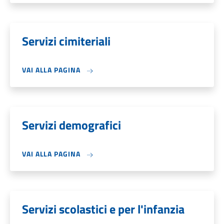
Servizi cimiteriali
VAI ALLA PAGINA
Servizi demografici
VAI ALLA PAGINA
Servizi scolastici e per l'infanzia