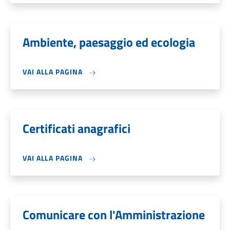
Ambiente, paesaggio ed ecologia
VAI ALLA PAGINA
Certificati anagrafici
VAI ALLA PAGINA
Comunicare con l'Amministrazione