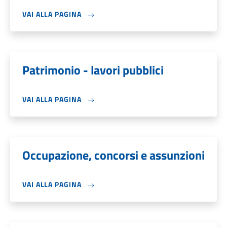
VAI ALLA PAGINA
Patrimonio - lavori pubblici
VAI ALLA PAGINA
Occupazione, concorsi e assunzioni
VAI ALLA PAGINA