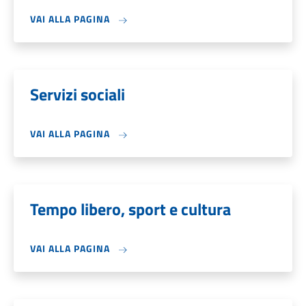
VAI ALLA PAGINA
Servizi sociali
VAI ALLA PAGINA
Tempo libero, sport e cultura
VAI ALLA PAGINA