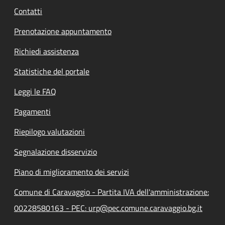
Contatti
Prenotazione appuntamento
Richiedi assistenza
Statistiche del portale
Leggi le FAQ
Pagamenti
Riepilogo valutazioni
Segnalazione disservizio
Piano di miglioramento dei servizi
Comune di Caravaggio - Partita IVA dell'amministrazione:
00228580163 - PEC: urp@pec.comune.caravaggio.bg.it