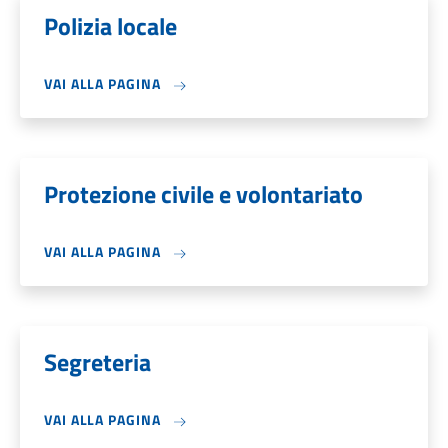
Polizia locale
VAI ALLA PAGINA
Protezione civile e volontariato
VAI ALLA PAGINA
Segreteria
VAI ALLA PAGINA