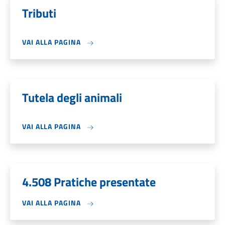
Tributi
VAI ALLA PAGINA
Tutela degli animali
VAI ALLA PAGINA
4.508 Pratiche presentate
VAI ALLA PAGINA