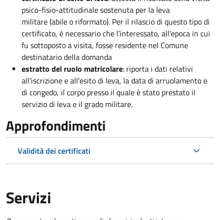
psico-fisio-attitudinale sostenuta per la leva
militare (abile o riformato). Per il rilascio di questo tipo di
certificato, è necessario che l’interessato, all'epoca in cui
fu sottoposto a visita, fosse residente nel Comune
destinatario della domanda
estratto del ruolo matricolare
: riporta i dati relativi
all'iscrizione e all'esito di leva, la data di arruolamento e
di congedo, il corpo presso il quale è stato prestato il
servizio di leva e il grado militare.
Approfondimenti
Validità dei certificati
Servizi