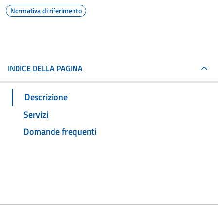
Normativa di riferimento
INDICE DELLA PAGINA
Descrizione
Servizi
Domande frequenti