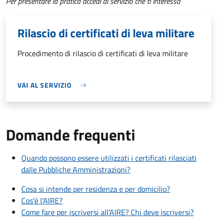
Per presentare la pratica accedi al servizio che ti interessa
Rilascio di certificati di leva militare
Procedimento di rilascio di certificati di leva militare
VAI AL SERVIZIO
Domande frequenti
Quando possono essere utilizzati i certificati rilasciati
dalle Pubbliche Amministrazioni?
Cosa si intende per residenza e per domicilio?
Cos'è l'AIRE?
Come fare per iscriversi all'AIRE? Chi deve iscriversi?