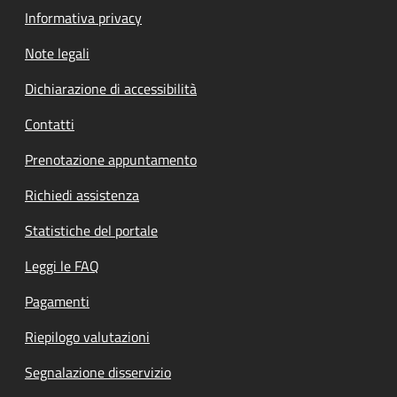
Informativa privacy
Note legali
Dichiarazione di accessibilità
Contatti
Prenotazione appuntamento
Richiedi assistenza
Statistiche del portale
Leggi le FAQ
Pagamenti
Riepilogo valutazioni
Segnalazione disservizio