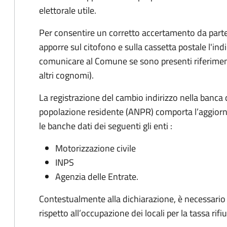
elettorale utile.
Per consentire un corretto accertamento da parte d
apporre sul citofono e sulla cassetta postale l'i
comunicare al Comune se sono presenti riferiment
altri cognomi).
La registrazione del cambio indirizzo nella banca 
popolazione residente (ANPR) comporta l’aggiorn
le banche dati dei seguenti gli enti :
Motorizzazione civile
INPS
Agenzia delle Entrate.
Contestualmente alla dichiarazione, è necessario c
rispetto all’occupazione dei locali per la tassa rifiu