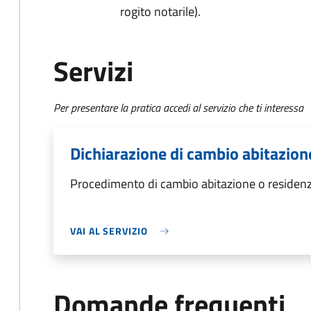
rogito notarile).
Servizi
Per presentare la pratica accedi al servizio che ti interessa
Dichiarazione di cambio abitazion
Procedimento di cambio abitazione o residen
VAI AL SERVIZIO
Domande frequenti