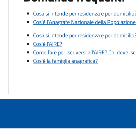
Cosa si intende per residenza e per domicilio
Cos'è l’Anagrafe Nazionale della Popolazion
Cosa si intende per residenza e per domicilio
Cos'è l'AIRE?
Come fare per iscriversi all'AIRE? Chi deve isc
Cos'è la famiglia anagrafica?