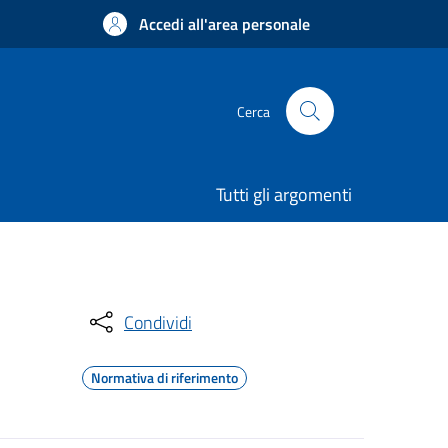
Accedi all'area personale
Cerca
Tutti gli argomenti
Condividi
Normativa di riferimento