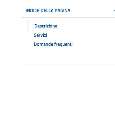
INDICE DELLA PAGINA
Descrizione
Servizi
Domande frequenti