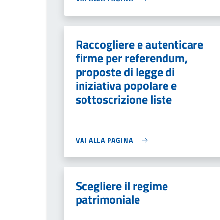
Raccogliere e autenticare
firme per referendum,
proposte di legge di
iniziativa popolare e
sottoscrizione liste
VAI ALLA PAGINA
Scegliere il regime
patrimoniale