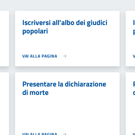
Iscriversi all'albo dei giudici
popolari
VAI ALLA PAGINA
Presentare la dichiarazione
di morte
VAI ALLA PAGINA