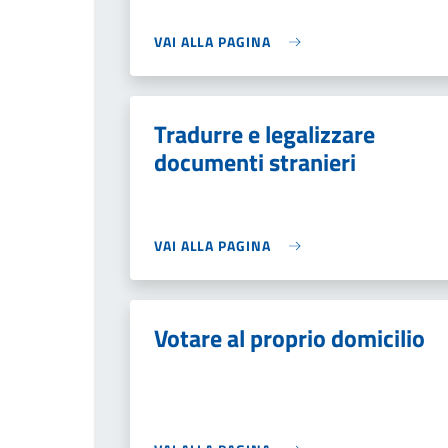
VAI ALLA PAGINA
Tradurre e legalizzare
documenti stranieri
VAI ALLA PAGINA
Votare al proprio domicilio