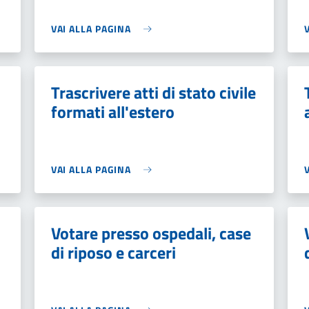
VAI ALLA PAGINA
Trascrivere atti di stato civile
formati all'estero
VAI ALLA PAGINA
Votare presso ospedali, case
di riposo e carceri