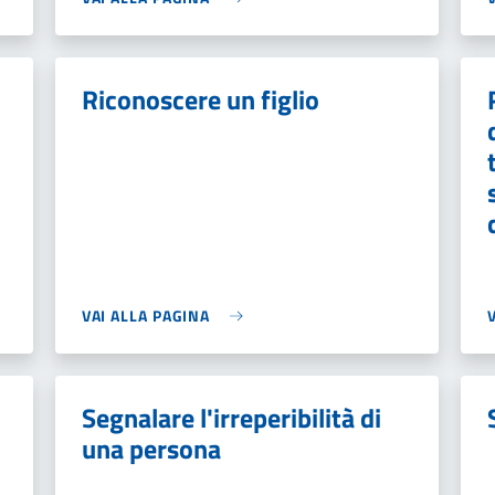
Riconoscere un figlio
VAI ALLA PAGINA
Segnalare l'irreperibilità di
una persona