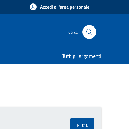
Accedi all'area personale
Cerca
Tutti gli argomenti