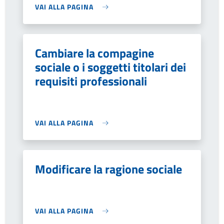
VAI ALLA PAGINA
Cambiare la compagine
sociale o i soggetti titolari dei
requisiti professionali
VAI ALLA PAGINA
Modificare la ragione sociale
VAI ALLA PAGINA