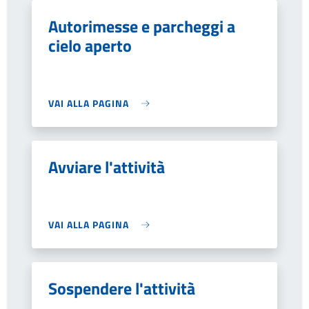
Autorimesse e parcheggi a
cielo aperto
VAI ALLA PAGINA
Avviare l'attività
VAI ALLA PAGINA
Sospendere l'attività