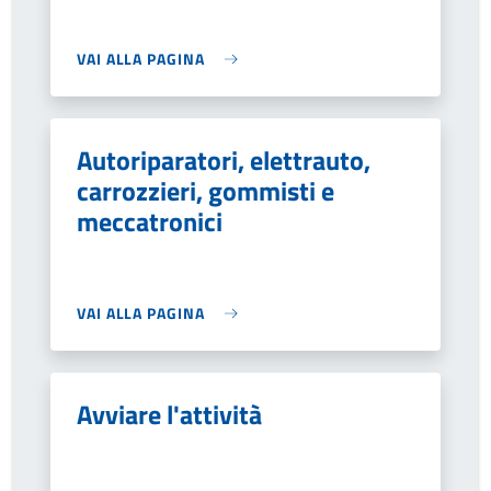
VAI ALLA PAGINA
Autoriparatori, elettrauto,
carrozzieri, gommisti e
meccatronici
VAI ALLA PAGINA
Avviare l'attività