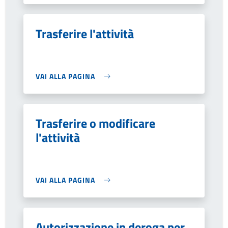
Trasferire l'attività
VAI ALLA PAGINA
Trasferire o modificare
l'attività
VAI ALLA PAGINA
Autorizzazione in deroga per