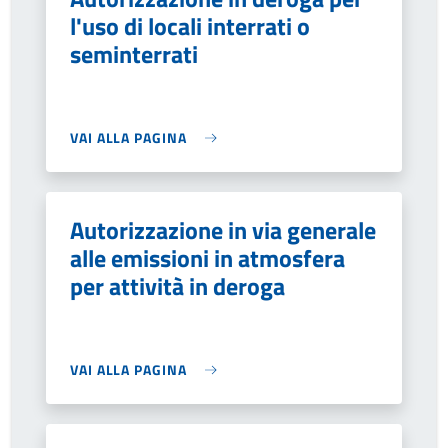
l'uso di locali interrati o
seminterrati
VAI ALLA PAGINA
Autorizzazione in via generale
alle emissioni in atmosfera
per attività in deroga
VAI ALLA PAGINA