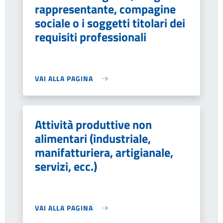
rappresentante, compagine
sociale o i soggetti titolari dei
requisiti professionali
VAI ALLA PAGINA
Attività produttive non
alimentari (industriale,
manifatturiera, artigianale,
servizi, ecc.)
VAI ALLA PAGINA