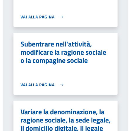
VAI ALLA PAGINA
Subentrare nell'attività,
modificare la ragione sociale
o la compagine sociale
VAI ALLA PAGINA
Variare la denominazione, la
ragione sociale, la sede legale,
il domicilio digitale, il legale