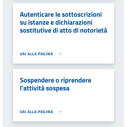
Autenticare le sottoscrizioni
su istanze e dichiarazioni
sostitutive di atto di notorietà
VAI ALLA PAGINA
Sospendere o riprendere
l'attività sospesa
VAI ALLA PAGINA