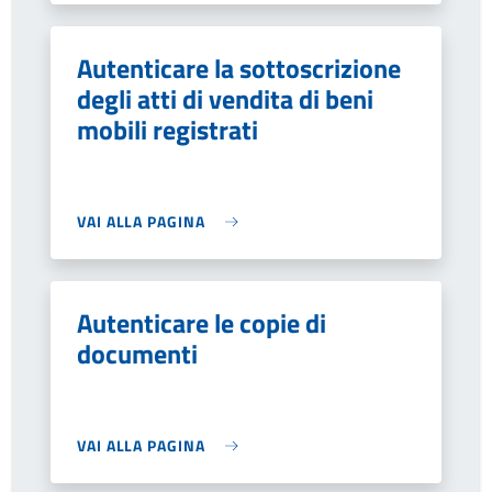
Autenticare la sottoscrizione
degli atti di vendita di beni
mobili registrati
VAI ALLA PAGINA
Autenticare le copie di
documenti
VAI ALLA PAGINA