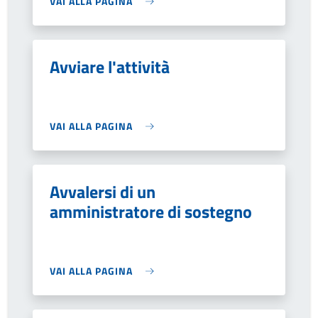
VAI ALLA PAGINA
Avviare l'attività
VAI ALLA PAGINA
Avvalersi di un
amministratore di sostegno
VAI ALLA PAGINA