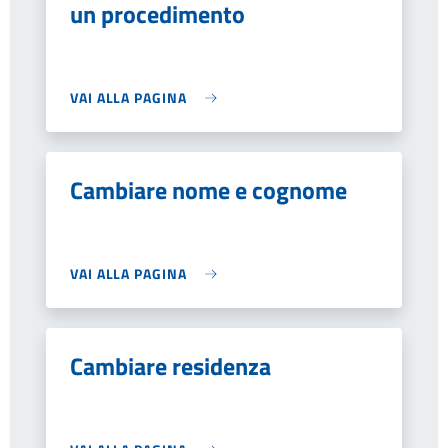
un procedimento
VAI ALLA PAGINA
Cambiare nome e cognome
VAI ALLA PAGINA
Cambiare residenza