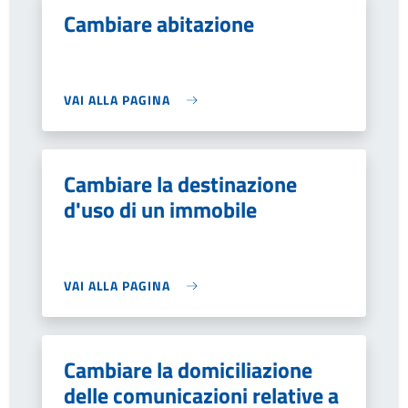
Cambiare abitazione
VAI ALLA PAGINA
Cambiare la destinazione
d'uso di un immobile
VAI ALLA PAGINA
Cambiare la domiciliazione
delle comunicazioni relative a