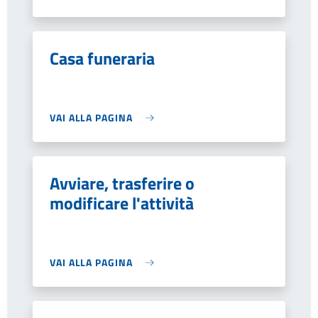
Casa funeraria
VAI ALLA PAGINA
Avviare, trasferire o
modificare l'attività
VAI ALLA PAGINA