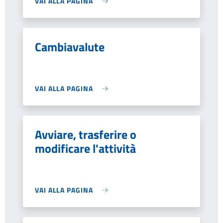
VAI ALLA PAGINA
Cambiavalute
VAI ALLA PAGINA
Avviare, trasferire o
modificare l'attività
VAI ALLA PAGINA