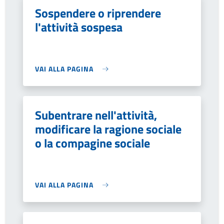
Sospendere o riprendere
l'attività sospesa
VAI ALLA PAGINA
Subentrare nell'attività,
modificare la ragione sociale
o la compagine sociale
VAI ALLA PAGINA