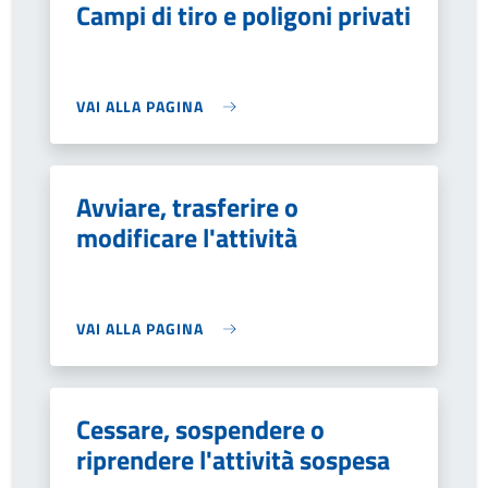
Campi di tiro e poligoni privati
VAI ALLA PAGINA
Avviare, trasferire o
modificare l'attività
VAI ALLA PAGINA
Cessare, sospendere o
riprendere l'attività sospesa