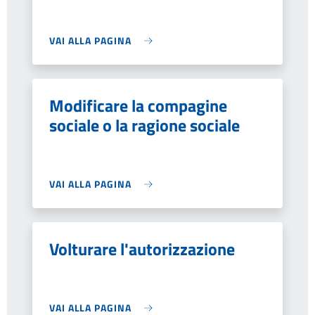
VAI ALLA PAGINA
Modificare la compagine
sociale o la ragione sociale
VAI ALLA PAGINA
Volturare l'autorizzazione
VAI ALLA PAGINA