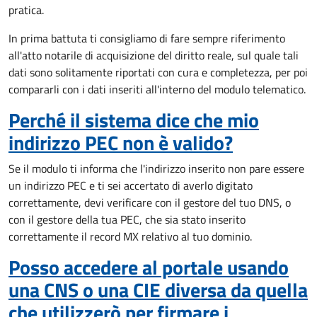
pratica.
In prima battuta ti consigliamo di fare sempre riferimento
all'atto notarile di acquisizione del diritto reale, sul quale tali
dati sono solitamente riportati con cura e completezza, per poi
compararli con i dati inseriti all'interno del modulo telematico.
Perché il sistema dice che mio
indirizzo PEC non è valido?
Se il modulo ti informa che l'indirizzo inserito non pare essere
un indirizzo PEC e ti sei accertato di averlo digitato
correttamente, devi verificare con il gestore del tuo DNS, o
con il gestore della tua PEC, che sia stato inserito
correttamente il record MX relativo al tuo dominio.
Posso accedere al portale usando
una CNS o una CIE diversa da quella
che utilizzerò per firmare i