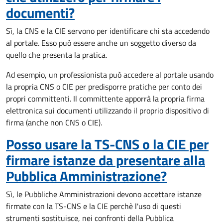
documenti?
Sì, la CNS e la CIE servono per identificare chi sta accedendo
al portale. Esso può essere anche un soggetto diverso da
quello che presenta la pratica.
Ad esempio, un professionista può accedere al portale usando
la propria CNS o CIE per predisporre pratiche per conto dei
propri committenti. Il committente apporrà la propria firma
elettronica sui documenti utilizzando il proprio dispositivo di
firma (anche non CNS o CIE).
Posso usare la TS-CNS o la CIE per
firmare istanze da presentare alla
Pubblica Amministrazione?
Sì, le Pubbliche Amministrazioni devono accettare istanze
firmate con la TS-CNS e la CIE perchè l'uso di questi
strumenti sostituisce, nei confronti della Pubblica