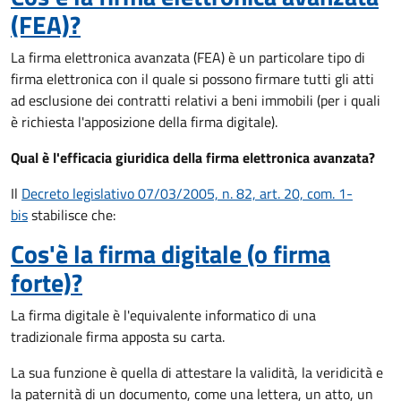
(FEA)?
La firma elettronica avanzata (FEA) è un particolare tipo di
firma elettronica con il quale si possono firmare tutti gli atti
ad esclusione dei contratti relativi a beni immobili (per i quali
è richiesta l'apposizione della firma digitale).
Qual è l'efficacia giuridica della firma elettronica avanzata?
Il
Decreto legislativo 07/03/2005, n. 82, art. 20, com. 1-
bis
stabilisce che:
Cos'è la firma digitale (o firma
forte)?
La firma digitale è l'equivalente informatico di una
tradizionale firma apposta su carta.
La sua funzione è quella di attestare la validità, la veridicità e
la paternità di un documento, come una lettera, un atto, un