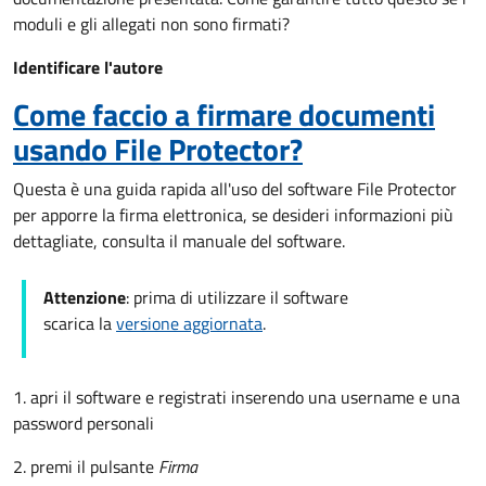
moduli e gli allegati non sono firmati?
Identificare l'autore
Come faccio a firmare documenti
usando File Protector?
Questa è una guida rapida all'uso del software File Protector
per apporre la firma elettronica, se desideri informazioni più
dettagliate, consulta il manuale del software.
Attenzione
: prima di utilizzare il software
scarica la
versione aggiornata
.
1. apri il software e registrati inserendo una username e una
password personali
2. premi il pulsante
Firma