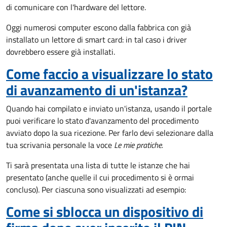
di comunicare con l'hardware del lettore.
Oggi numerosi computer escono dalla fabbrica con già
installato un lettore di smart card: in tal caso i driver
dovrebbero essere già installati.
Come faccio a visualizzare lo stato
di avanzamento di un'istanza?
Quando hai compilato e inviato un'istanza, usando il portale
puoi verificare lo stato d'avanzamento del procedimento
avviato dopo la sua ricezione. Per farlo devi selezionare dalla
tua scrivania personale la voce
Le mie pratiche.
Ti sarà presentata una lista di tutte le istanze che hai
presentato (anche quelle il cui procedimento si è ormai
concluso). Per ciascuna sono visualizzati ad esempio:
Come si sblocca un dispositivo di