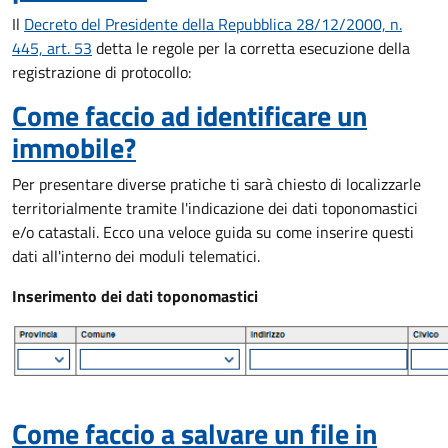
Il
Decreto del Presidente della Repubblica 28/12/2000, n.
445, art. 53
detta le regole per la corretta esecuzione della
registrazione di protocollo:
Come faccio ad identificare un
immobile?
Per presentare diverse pratiche ti sarà chiesto di localizzarle
territorialmente tramite l'indicazione dei dati toponomastici
e/o catastali. Ecco una veloce guida su come inserire questi
dati all'interno dei moduli telematici.
Inserimento dei dati toponomastici
Come faccio a salvare un file in