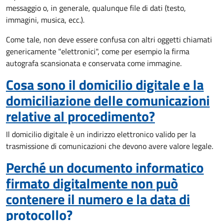
messaggio o, in generale, qualunque file di dati (testo,
immagini, musica, ecc.).
Come tale, non deve essere confusa con altri oggetti chiamati
genericamente "elettronici", come per esempio la firma
autografa scansionata e conservata come immagine.
Cosa sono il domicilio digitale e la
domiciliazione delle comunicazioni
relative al procedimento?
Il domicilio digitale è un indirizzo elettronico valido per la
trasmissione di comunicazioni che devono avere valore legale.
Perché un documento informatico
firmato digitalmente non può
contenere il numero e la data di
protocollo?