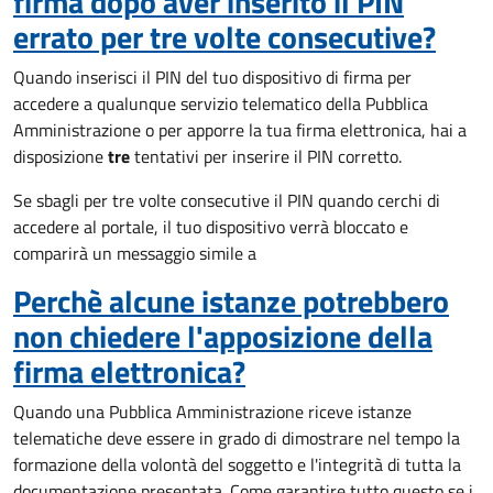
firma dopo aver inserito il PIN
errato per tre volte consecutive?
Quando inserisci il PIN del tuo dispositivo di firma per
accedere a qualunque servizio telematico della Pubblica
Amministrazione o per apporre la tua firma elettronica, hai a
disposizione
tre
tentativi per inserire il PIN corretto.
Se sbagli per tre volte consecutive il PIN quando cerchi di
accedere al portale, il tuo dispositivo verrà bloccato e
comparirà un messaggio simile a
Perchè alcune istanze potrebbero
non chiedere l'apposizione della
firma elettronica?
Quando una Pubblica Amministrazione riceve istanze
telematiche deve essere in grado di dimostrare nel tempo la
formazione della volontà del soggetto e l'integrità di tutta la
documentazione presentata. Come garantire tutto questo se i