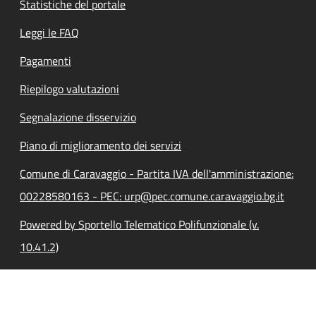
Statistiche del portale
Leggi le FAQ
Pagamenti
Riepilogo valutazioni
Segnalazione disservizio
Piano di miglioramento dei servizi
Comune di Caravaggio - Partita IVA dell'amministrazione:
00228580163 - PEC: urp@pec.comune.caravaggio.bg.it
Powered by Sportello Telematico Polifunzionale (v.
10.41.2)