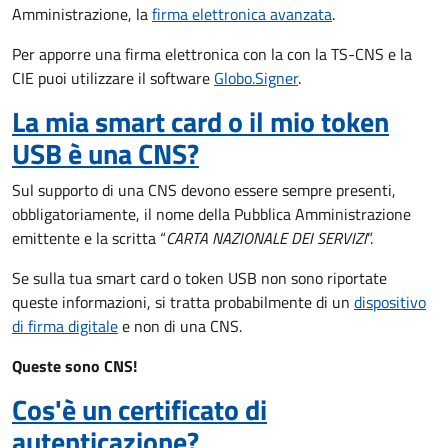
Amministrazione, la
firma elettronica avanzata
.
Per apporre una firma elettronica con la con la TS-CNS e la
CIE puoi utilizzare il software
Globo.Signer
.
La mia smart card o il mio token
USB è una CNS?
Sul supporto di una CNS devono essere sempre presenti,
obbligatoriamente, il nome della Pubblica Amministrazione
emittente e la scritta “
CARTA NAZIONALE DEI SERVIZI
”.
Se sulla tua smart card o token USB non sono riportate
queste informazioni, si tratta probabilmente di un
dispositivo
di firma digitale
e non di una CNS.
Queste sono CNS!
Cos'è un certificato di
autenticazione?