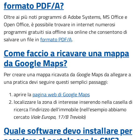
formato PDF/A?
Oltre ai più noti programmi di Adobe Systems, MS Office e
Open Office, è possibile trovare in internet numerosi
programmi gratuiti sia offline sia online che consentono di
salvare un file in
formato PDF/A
.
Come faccio a ricavare una mappa
da Google Maps?
Per creare una mappa ricavata da
G
oogle Maps da allegare a
una pratica devi seguire questi semplici passaggi:
aprire la
pagina web di Google Maps
localizzare la zona di interesse inserendo nella casella di
ricerca l'indirizzo dell'immobile (nell'esempio abbiamo
cercato
Viale Europa, 17/B Treviolo
)
Quale software devo installare per