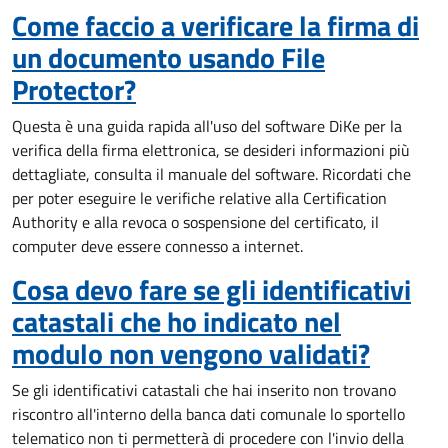
Come faccio a verificare la firma di
un documento usando File
Protector?
Questa è una guida rapida all'uso del software DiKe per la
verifica della firma elettronica, se desideri informazioni più
dettagliate, consulta il manuale del software. Ricordati che
per poter eseguire le verifiche relative alla Certification
Authority e alla revoca o sospensione del certificato, il
computer deve essere connesso a internet.
Cosa devo fare se gli identificativi
catastali che ho indicato nel
modulo non vengono validati?
Se gli identificativi catastali che hai inserito non trovano
riscontro all'interno della banca dati comunale lo sportello
telematico non ti permetterà di procedere con l'invio della