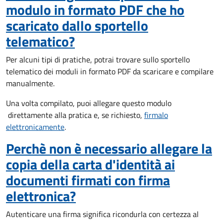
modulo in formato PDF che ho
scaricato dallo sportello
telematico?
Per alcuni tipi di pratiche, potrai trovare sullo sportello
telematico dei moduli in formato PDF da scaricare e compilare
manualmente.
Una volta compilato, puoi allegare questo modulo
direttamente alla pratica e, se richiesto,
firmalo
elettronicamente
.
Perchè non è necessario allegare la
copia della carta d'identità ai
documenti firmati con firma
elettronica?
Autenticare una firma significa ricondurla con certezza al