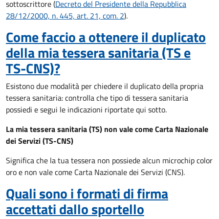
sottoscrittore (
Decreto del Presidente della Repubblica
28/12/2000, n. 445, art. 21, com. 2
).
Come faccio a ottenere il duplicato
della mia tessera sanitaria (TS e
TS-CNS)?
Esistono due modalità per chiedere il duplicato della propria
tessera sanitaria: controlla che tipo di tessera sanitaria
possiedi e segui le indicazioni riportate qui sotto.
La mia tessera sanitaria (TS) non vale come Carta Nazionale
dei Servizi (TS-CNS)
Significa che la tua tessera non possiede alcun microchip color
oro e non vale come Carta Nazionale dei Servizi (CNS).
Quali sono i formati di firma
accettati dallo sportello