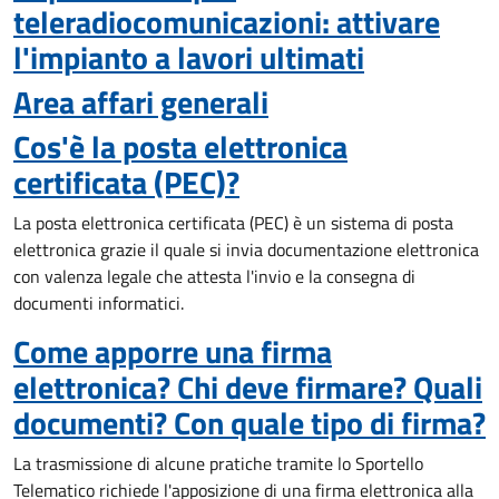
teleradiocomunicazioni: attivare
l'impianto a lavori ultimati
Area affari generali
Cos'è la posta elettronica
certificata (PEC)?
La posta elettronica certificata (PEC) è un sistema di posta
elettronica grazie il quale si invia documentazione elettronica
con valenza legale che attesta l'invio e la consegna di
documenti informatici.
Come apporre una firma
elettronica? Chi deve firmare? Quali
documenti? Con quale tipo di firma?
La trasmissione di alcune pratiche tramite lo Sportello
Telematico richiede l'apposizione di una firma elettronica alla