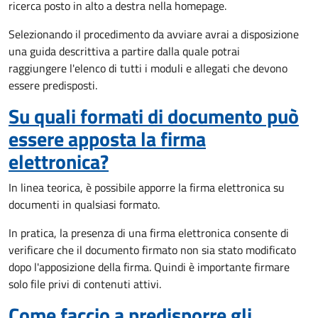
ricerca posto in alto a destra nella homepage.
Selezionando il procedimento da avviare avrai a disposizione
una guida descrittiva a partire dalla quale potrai
raggiungere l'elenco di tutti i moduli e allegati che devono
essere predisposti.
Su quali formati di documento può
essere apposta la firma
elettronica?
In linea teorica, è possibile apporre la firma elettronica su
documenti in qualsiasi formato.
In pratica, la presenza di una firma elettronica consente di
verificare che il documento firmato non sia stato modificato
dopo l'apposizione della firma. Quindi è importante firmare
solo file privi di contenuti attivi.
Come faccio a predisporre gli