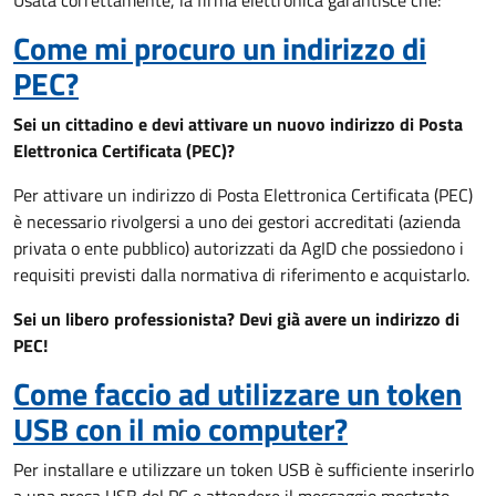
Usata correttamente, la firma elettronica garantisce che:
Come mi procuro un indirizzo di
PEC?
Sei un cittadino e devi attivare un nuovo indirizzo di Posta
Elettronica Certificata (PEC)?
Per attivare un indirizzo di Posta Elettronica Certificata (PEC)
è necessario rivolgersi a uno dei gestori accreditati (azienda
privata o ente pubblico) autorizzati da AgID che possiedono i
requisiti previsti dalla normativa di riferimento e acquistarlo.
Sei un libero professionista? Devi già avere un indirizzo di
PEC!
Come faccio ad utilizzare un token
USB con il mio computer?
Per installare e utilizzare un token USB è sufficiente inserirlo