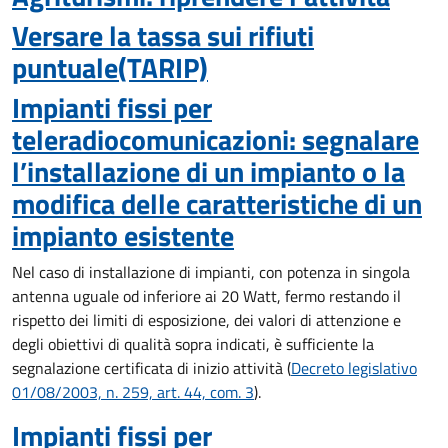
Versare la tassa sui rifiuti
puntuale(TARIP)
Impianti fissi per
teleradiocomunicazioni: segnalare
l’installazione di un impianto o la
modifica delle caratteristiche di un
impianto esistente
Nel caso di installazione di impianti, con potenza in singola
antenna uguale od inferiore ai 20 Watt, fermo restando il
rispetto dei limiti di esposizione, dei valori di attenzione e
degli obiettivi di qualità sopra indicati, è sufficiente la
segnalazione certificata di inizio attività
(
Decreto legislativo
01/08/2003, n. 259, art. 44, com. 3
).
Impianti fissi per