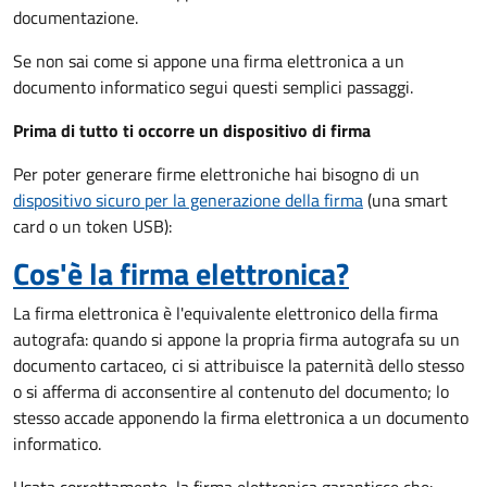
documentazione.
Se non sai come si appone una firma elettronica a un
documento informatico segui questi semplici passaggi.
Prima di tutto ti occorre un dispositivo di firma
Per poter generare firme elettroniche hai bisogno di un
dispositivo sicuro per la generazione della firma
(una smart
card o un token USB):
Cos'è la firma elettronica?
La firma elettronica è l'equivalente elettronico della firma
autografa: quando si appone la propria firma autografa su un
documento cartaceo, ci si attribuisce la paternità dello stesso
o si afferma di acconsentire al contenuto del documento; lo
stesso accade apponendo la firma elettronica a un documento
informatico.