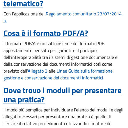
telematico?
Con l'applicazione del
Regolamento comunitario 23/07/2014,
n.
Cosa è il formato PDF/A?
Il formato PDF/A è un sottoinsieme del formato PDF,
appositamente pensato per garantire il principio
dell’interoperabilità tra i sistemi di gestione documentale e
della conservazione dei documenti informatici così come
previsto dall'
Allegato 2
alle
Linee Guida sulla formazione,
gestione e conservazione dei documenti informatici
Dove trovo i moduli per presentare
una pratica?
Il modo più semplice per individuare l'elenco dei moduli e degli
allegati necessari per presentare una pratica è quello di
cercare il relativo procedimento utilizzando il motore di